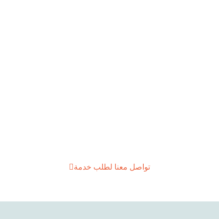
تواصل معنا لطلب خدمة