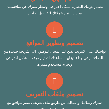
نصمم هويتك البصرية بشكل احترافي وشعار يميزك عن منافسينك
ويجذب انتباه عملائك لتفاصيل نجاحك.
تصميم وتطوير المواقع
تواجدك على الانترنت يفتح لك المجال للوصول الى شريحة جديدة من
العملاء.. وفي إبداع ديزاين بنساعدك لتقديم موقعك بشكل احترافي
وتجربة مستخدم مميزة.
تصميم ملفات التعريف
شارك رسالتك واعمالك عن طريق ملف تعريفي مميز يتوافق مع