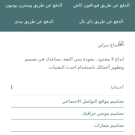
الدفع عن طريق فودافون كاش
الدفع عن طريق وسترن يونيون
الدفع عن طريق باي بال
الدفع عن طريق مدى
ابداع لا محدود.. بجودة تبني الثقة، نساعدك في تصميم
وتطوير أعمالك باستخدام احدث التقنيات.
أعمالنا
تصاميم مواقع التواصل الاجتماعي
تصاميم موشن جرافيك
تصاميم شعارات