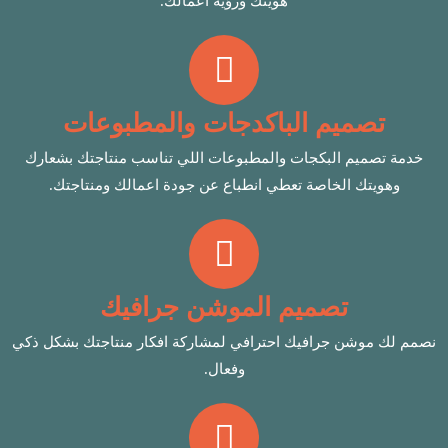
هويتك ورؤية اعمالك.
تصميم الباكدجات والمطبوعات
خدمة تصميم البكجات والمطبوعات اللي تناسب منتاجتك بشعارك
وهويتك الخاصة تعطي انطباع عن جودة اعمالك ومنتاجتك.
تصميم الموشن جرافيك
نصمم لك موشن جرافيك احترافي لمشاركة افكار منتاجتك بشكل ذكي
وفعال.