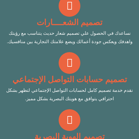
تصميم الشعــــارات
نساعدك في الحصول علي تصميم شعار حديث يتناسب مع رؤيتك
واهدفك ويعكس جودة أعمالك ويضع علامتك التجارية بين منافسيك.
تصميم حسابات التواصل الإجتماعي
نقدم خدمة تصميم كامل لحسابات التواصل الإجتماعي لتظهر بشكل
احترافي يتوافق مع هويتك البصرية بشكل مميز.
تصميم الهوية البصرية